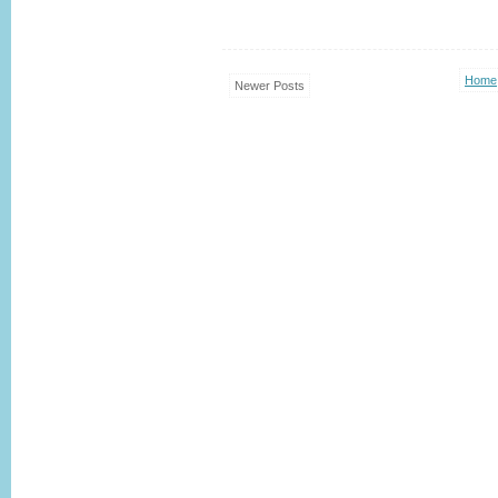
Home
Newer Posts